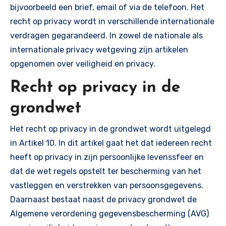
bijvoorbeeld een brief, email of via de telefoon. Het
recht op privacy wordt in verschillende internationale
verdragen gegarandeerd. In zowel de nationale als
internationale privacy wetgeving zijn artikelen
opgenomen over veiligheid en privacy.
Recht op privacy in de
grondwet
Het recht op privacy in de grondwet wordt uitgelegd
in Artikel 10. In dit artikel gaat het dat iedereen recht
heeft op privacy in zijn persoonlijke levenssfeer en
dat de wet regels opstelt ter bescherming van het
vastleggen en verstrekken van persoonsgegevens.
Daarnaast bestaat naast de privacy grondwet de
Algemene verordening gegevensbescherming (AVG)