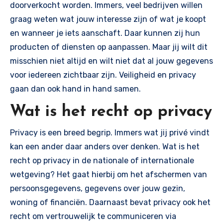
doorverkocht worden. Immers, veel bedrijven willen
graag weten wat jouw interesse zijn of wat je koopt
en wanneer je iets aanschaft. Daar kunnen zij hun
producten of diensten op aanpassen. Maar jij wilt dit
misschien niet altijd en wilt niet dat al jouw gegevens
voor iedereen zichtbaar zijn. Veiligheid en privacy
gaan dan ook hand in hand samen.
Wat is het recht op privacy
Privacy is een breed begrip. Immers wat jij privé vindt
kan een ander daar anders over denken. Wat is het
recht op privacy in de nationale of internationale
wetgeving? Het gaat hierbij om het afschermen van
persoonsgegevens, gegevens over jouw gezin,
woning of financiën. Daarnaast bevat privacy ook het
recht om vertrouwelijk te communiceren via