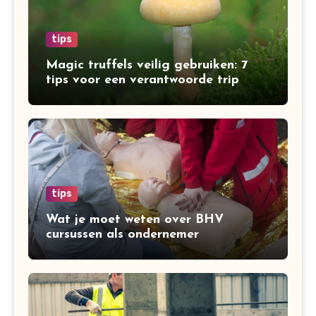
tips
Magic truffels veilig gebruiken: 7
tips voor een verantwoorde trip
tips
Wat je moet weten over BHV
cursussen als ondernemer