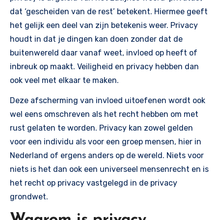
dat ‘gescheiden van de rest’ betekent. Hiermee geeft
het gelijk een deel van zijn betekenis weer. Privacy
houdt in dat je dingen kan doen zonder dat de
buitenwereld daar vanaf weet, invloed op heeft of
inbreuk op maakt. Veiligheid en privacy hebben dan
ook veel met elkaar te maken.
Deze afscherming van invloed uitoefenen wordt ook
wel eens omschreven als het recht hebben om met
rust gelaten te worden. Privacy kan zowel gelden
voor een individu als voor een groep mensen, hier in
Nederland of ergens anders op de wereld. Niets voor
niets is het dan ook een universeel mensenrecht en is
het recht op privacy vastgelegd in de privacy
grondwet.
Waarom is privacy