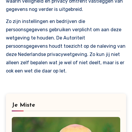
waarin veiligheid en privacy omtrent vastleggen van
gegevens nog verder is uitgebreid.
Zo zijn instellingen en bedrijven die
persoonsgegevens gebruiken verplicht om aan deze
wetgeving te houden. De Autoriteit
persoonsgegevens houdt toezicht op de naleving van
deze Nederlandse privacywetgeving. Zo kun jij niet
alleen zelf bepalen wat je wel of niet deelt, maar is er
ook een wet die daar op let.
Je Miste