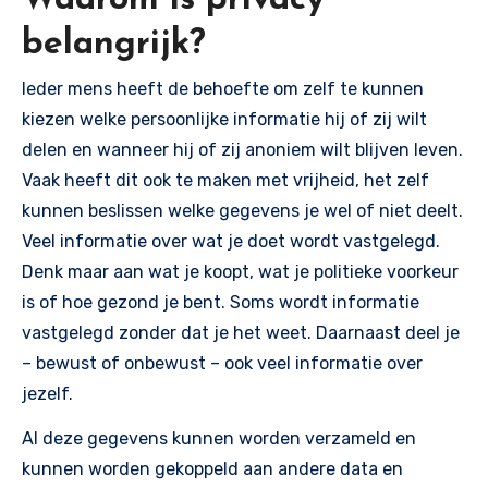
belangrijk?
Ieder mens heeft de behoefte om zelf te kunnen
kiezen welke persoonlijke informatie hij of zij wilt
delen en wanneer hij of zij anoniem wilt blijven leven.
Vaak heeft dit ook te maken met vrijheid, het zelf
kunnen beslissen welke gegevens je wel of niet deelt.
Veel informatie over wat je doet wordt vastgelegd.
Denk maar aan wat je koopt, wat je politieke voorkeur
is of hoe gezond je bent. Soms wordt informatie
vastgelegd zonder dat je het weet. Daarnaast deel je
– bewust of onbewust – ook veel informatie over
jezelf.
Al deze gegevens kunnen worden verzameld en
kunnen worden gekoppeld aan andere data en