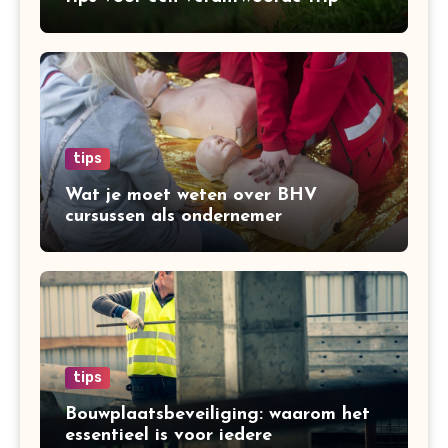
tips
Wat je moet weten over BHV
cursussen als ondernemer
tips
Bouwplaatsbeveiliging: waarom het
essentieel is voor iedere