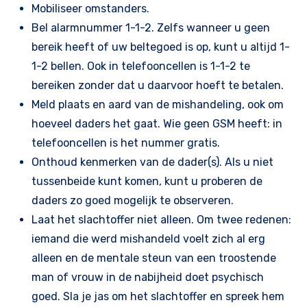
Mobiliseer omstanders.
Bel alarmnummer 1-1-2. Zelfs wanneer u geen
bereik heeft of uw beltegoed is op, kunt u altijd 1-
1-2 bellen. Ook in telefooncellen is 1-1-2 te
bereiken zonder dat u daarvoor hoeft te betalen.
Meld plaats en aard van de mishandeling, ook om
hoeveel daders het gaat. Wie geen GSM heeft: in
telefooncellen is het nummer gratis.
Onthoud kenmerken van de dader(s). Als u niet
tussenbeide kunt komen, kunt u proberen de
daders zo goed mogelijk te observeren.
Laat het slachtoffer niet alleen. Om twee redenen:
iemand die werd mishandeld voelt zich al erg
alleen en de mentale steun van een troostende
man of vrouw in de nabijheid doet psychisch
goed. Sla je jas om het slachtoffer en spreek hem