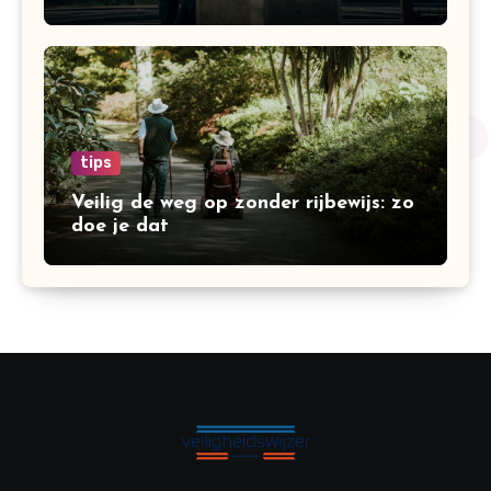
bouwonderneming
tips
Veilig de weg op zonder rijbewijs: zo
doe je dat