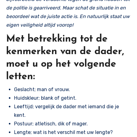
de politie is gearriveerd. Maar schat de situatie in en
beoordeel wat de juiste actie is. En natuurlijk staat uw
eigen veiligheid altijd voorop!
Met betrekking tot de
kenmerken van de dader,
moet u op het volgende
letten:
Geslacht; man of vrouw.
Huidskleur; blank of getint.
Leeftijd; vergelijk de dader met iemand die je
kent.
Postuur; atletisch, dik of mager.
Lengte; wat is het verschil met uw lengte?