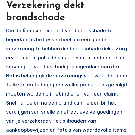
Verzekering dekt
brandschade
Om de financiële impact van brandschade te
beperken, is het essentieel om een goede
verzekering te hebben die brandschade dekt. Zorg
ervoor dat je polis de kosten voor brandherstel en
vervanging van beschadigde eigendommen dekt.
Het is belangrijk de verzekeringsvoorwaarden goed
te lezen en te begrijpen welke procedures gevolgd
moeten worden bij het indienen van een claim.
Snel handelen na een brand kan helpen bij het
verkrijgen van snelle en effectieve vergoedingen
van je verzekeraar. Het bijhouden van
aankoopbewijzen en foto’s van waardevolle items