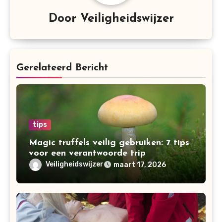
Door
Veiligheidswijzer
Gerelateerd Bericht
tips
Magic truffels veilig gebruiken: 7 tips
voor een verantwoorde trip
Veiligheidswijzer
maart 17, 2026