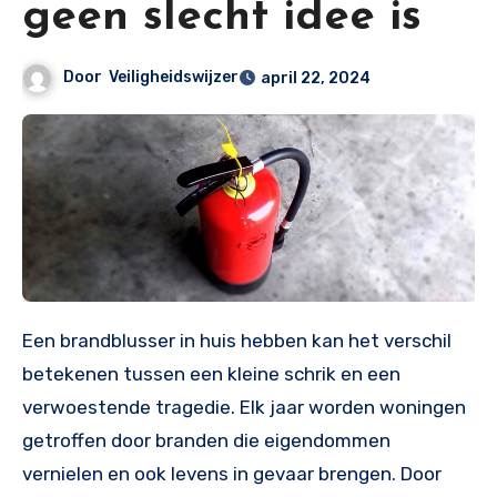
geen slecht idee is
Door
Veiligheidswijzer
april 22, 2024
Een brandblusser in huis hebben kan het verschil
betekenen tussen een kleine schrik en een
verwoestende tragedie. Elk jaar worden woningen
getroffen door branden die eigendommen
vernielen en ook levens in gevaar brengen. Door