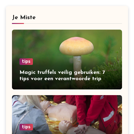
Je Miste
tips
Magic truffels veilig gebruiken: 7
tips voor een verantwoorde trip
tips