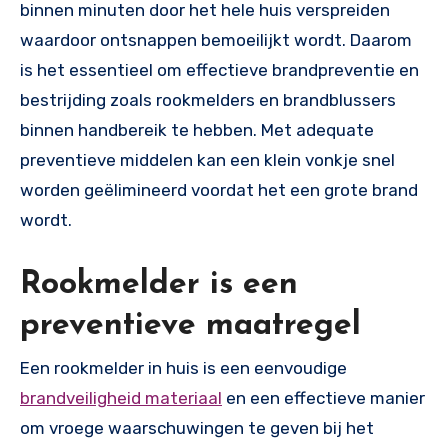
binnen minuten door het hele huis verspreiden
waardoor ontsnappen bemoeilijkt wordt. Daarom
is het essentieel om effectieve brandpreventie en
bestrijding zoals rookmelders en brandblussers
binnen handbereik te hebben. Met adequate
preventieve middelen kan een klein vonkje snel
worden geëlimineerd voordat het een grote brand
wordt.
Rookmelder is een
preventieve maatregel
Een rookmelder in huis is een eenvoudige
brandveiligheid materiaal
en een effectieve manier
om vroege waarschuwingen te geven bij het