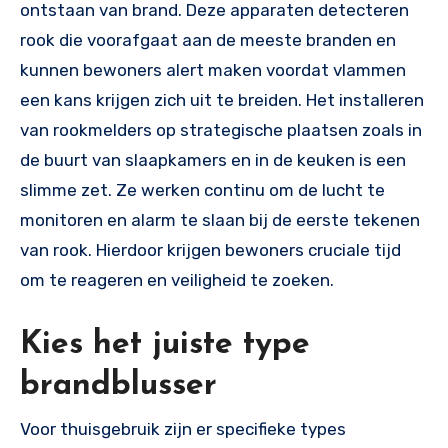
ontstaan van brand. Deze apparaten detecteren
rook die voorafgaat aan de meeste branden en
kunnen bewoners alert maken voordat vlammen
een kans krijgen zich uit te breiden. Het installeren
van rookmelders op strategische plaatsen zoals in
de buurt van slaapkamers en in de keuken is een
slimme zet. Ze werken continu om de lucht te
monitoren en alarm te slaan bij de eerste tekenen
van rook. Hierdoor krijgen bewoners cruciale tijd
om te reageren en veiligheid te zoeken.
Kies het juiste type
brandblusser
Voor thuisgebruik zijn er specifieke types