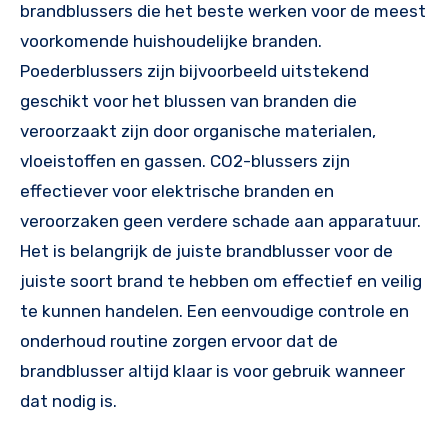
brandblussers die het beste werken voor de meest
voorkomende huishoudelijke branden.
Poederblussers zijn bijvoorbeeld uitstekend
geschikt voor het blussen van branden die
veroorzaakt zijn door organische materialen,
vloeistoffen en gassen. CO2-blussers zijn
effectiever voor elektrische branden en
veroorzaken geen verdere schade aan apparatuur.
Het is belangrijk de juiste brandblusser voor de
juiste soort brand te hebben om effectief en veilig
te kunnen handelen. Een eenvoudige controle en
onderhoud routine zorgen ervoor dat de
brandblusser altijd klaar is voor gebruik wanneer
dat nodig is.