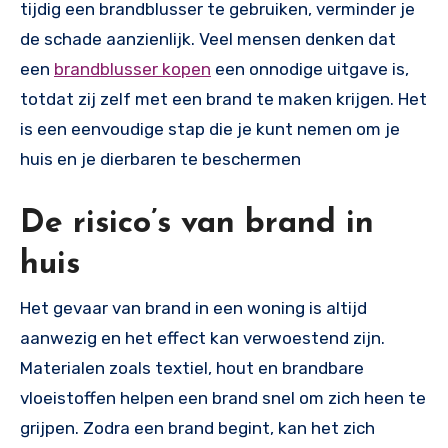
tijdig een brandblusser te gebruiken, verminder je
de schade aanzienlijk. Veel mensen denken dat
een
brandblusser kopen
een onnodige uitgave is,
totdat zij zelf met een brand te maken krijgen. Het
is een eenvoudige stap die je kunt nemen om je
huis en je dierbaren te beschermen
De risico’s van brand in
huis
Het gevaar van brand in een woning is altijd
aanwezig en het effect kan verwoestend zijn.
Materialen zoals textiel, hout en brandbare
vloeistoffen helpen een brand snel om zich heen te
grijpen. Zodra een brand begint, kan het zich