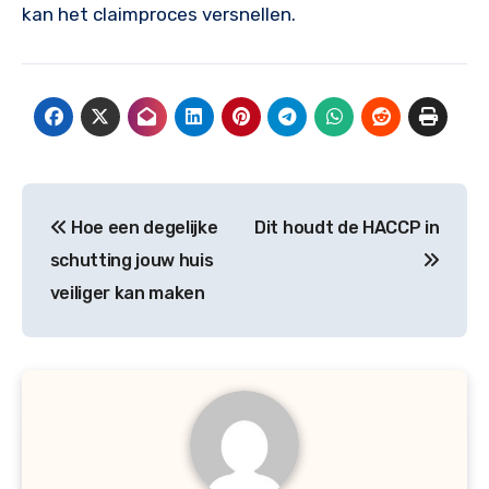
kan het claimproces versnellen.
Bericht
Hoe een degelijke
Dit houdt de HACCP in
navigatie
schutting jouw huis
veiliger kan maken