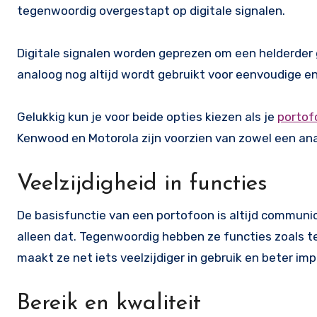
tegenwoordig overgestapt op digitale signalen.
Digitale signalen worden geprezen om een helderder ge
analoog nog altijd wordt gebruikt voor eenvoudige e
Gelukkig kun je voor beide opties kiezen als je
portof
Kenwood en Motorola zijn voorzien van zowel een ana
Veelzijdigheid in functies
De basisfunctie van een portofoon is altijd communi
alleen dat. Tegenwoordig hebben ze functies zoals t
maakt ze net iets veelzijdiger in gebruik en beter 
Bereik en kwaliteit