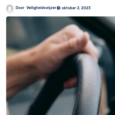
Door
Veiligheidswijzer
oktober 2, 2023