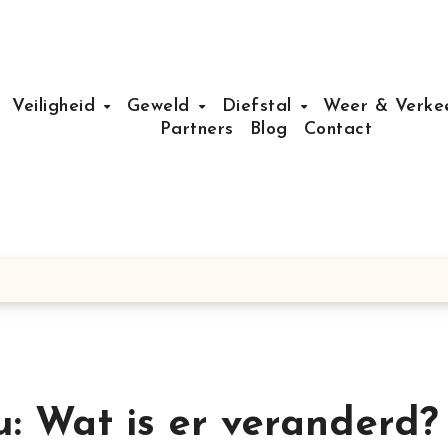
Veiligheid
Geweld
Diefstal
Weer & Verke
Partners
Blog
Contact
: Wat is er veranderd?