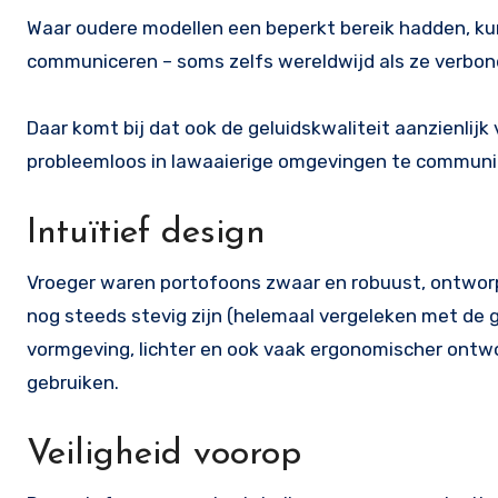
Waar oudere modellen een beperkt bereik hadden, ku
communiceren – soms zelfs wereldwijd als ze verbon
Daar komt bij dat ook de geluidskwaliteit aanzienlij
probleemloos in lawaaierige omgevingen te communi
Intuïtief design
Vroeger waren portofoons zwaar en robuust, ontwor
nog steeds stevig zijn (helemaal vergeleken met de 
vormgeving, lichter en ook vaak ergonomischer ontw
gebruiken.
Veiligheid voorop