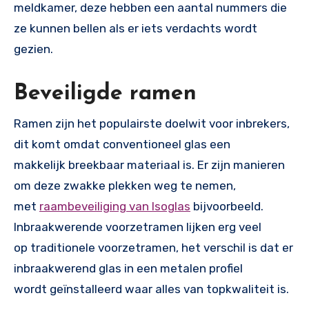
meldkamer, deze hebben een aantal nummers die
ze kunnen bellen als er iets verdachts wordt
gezien.
Beveiligde ramen
Ramen zijn het populairste doelwit voor inbrekers,
dit komt omdat conventioneel glas een
makkelijk breekbaar materiaal is. Er zijn manieren
om deze zwakke plekken weg te nemen,
met
raambeveiliging van Isoglas
bijvoorbeeld.
Inbraakwerende voorzetramen lijken erg veel
op traditionele voorzetramen, het verschil is dat er
inbraakwerend glas in een metalen profiel
wordt geïnstalleerd waar alles van topkwaliteit is.