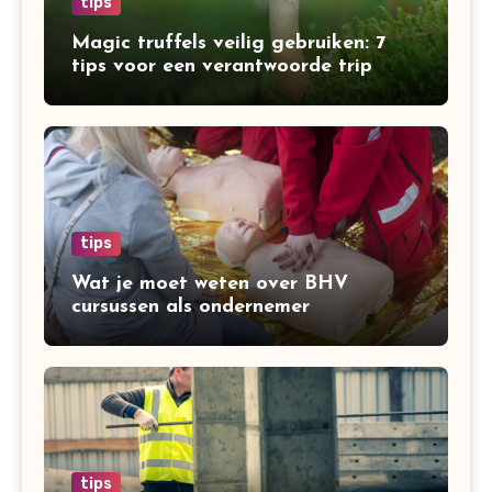
tips
Magic truffels veilig gebruiken: 7
tips voor een verantwoorde trip
tips
Wat je moet weten over BHV
cursussen als ondernemer
tips