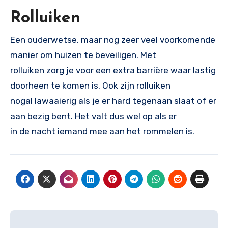
Rolluiken
Een ouderwetse, maar nog zeer veel voorkomende
manier om huizen te beveiligen. Met
rolluiken zorg je voor een extra barrière waar lastig
doorheen te komen is. Ook zijn rolluiken
nogal lawaaierig als je er hard tegenaan slaat of er
aan bezig bent. Het valt dus wel op als er
in de nacht iemand mee aan het rommelen is.
Bericht