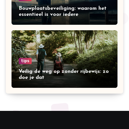
Bouwplaatsbeveiliging: waarom het
essentieel is voor iedere
bouwonderneming
tips
Veilig de weg op zonder rijbewijs: zo
doe je dat