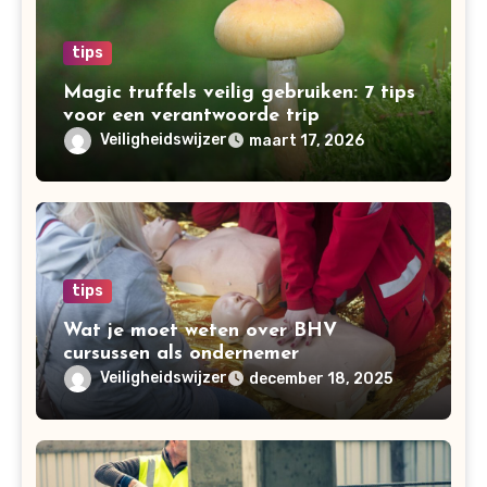
tips
Magic truffels veilig gebruiken: 7 tips
voor een verantwoorde trip
Veiligheidswijzer
maart 17, 2026
tips
Wat je moet weten over BHV
cursussen als ondernemer
Veiligheidswijzer
december 18, 2025