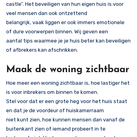
castle”. Het beveiligen van hun eigen huis is voor
veel mensen dan ook ontzettend
belangrijk, vaak liggen er ook immers emotionele
of dure voorwerpen binnen. Wij geven een
aantal tips waarmee je je huis beter kan beveiligen
of afbrekers kan afschrikken.
Maak de woning zichtbaar
Hoe meer een woning zichtbaar is, hoe lastiger het
is voor inbrekers om binnen te komen.
Stel voor dat er een grote heg voor het huis staat
en dat je de voordeur of huiskamerraam
niet kunt zien, hoe kunnen mensen dan vanaf de
buitenkant zien of iemand probeert in te