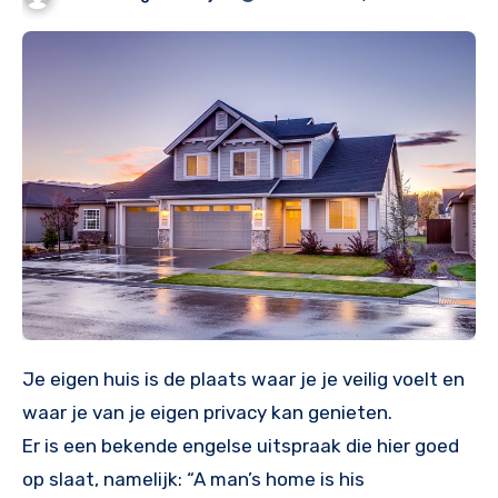
Je eigen huis is de plaats waar je je veilig voelt en
waar je van je eigen privacy kan genieten.
Er is een bekende engelse uitspraak die hier goed
op slaat, namelijk: “A man’s home is his