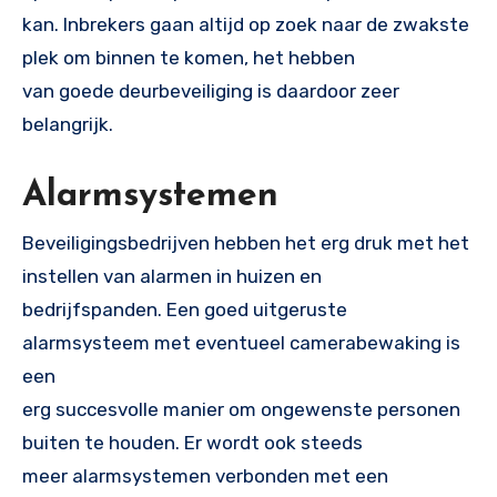
kan. Inbrekers gaan altijd op zoek naar de zwakste
plek om binnen te komen, het hebben
van goede deurbeveiliging is daardoor zeer
belangrijk.
Alarmsystemen
Beveiligingsbedrijven hebben het erg druk met het
instellen van alarmen in huizen en
bedrijfspanden. Een goed uitgeruste
alarmsysteem met eventueel camerabewaking is
een
erg succesvolle manier om ongewenste personen
buiten te houden. Er wordt ook steeds
meer alarmsystemen verbonden met een