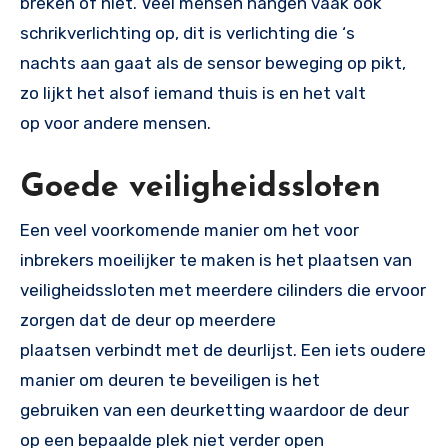
breken of niet. Veel mensen hangen vaak ook
schrikverlichting op, dit is verlichting die ‘s
nachts aan gaat als de sensor beweging op pikt,
zo lijkt het alsof iemand thuis is en het valt
op voor andere mensen.
Goede veiligheidssloten
Een veel voorkomende manier om het voor
inbrekers moeilijker te maken is het plaatsen van
veiligheidssloten met meerdere cilinders die ervoor
zorgen dat de deur op meerdere
plaatsen verbindt met de deurlijst. Een iets oudere
manier om deuren te beveiligen is het
gebruiken van een deurketting waardoor de deur
op een bepaalde plek niet verder open