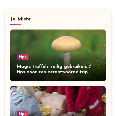
Je Miste
tips
Magic truffels veilig gebruiken: 7
tips voor een verantwoorde trip
tips