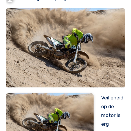
Veiligheid
op de
motor is
erg