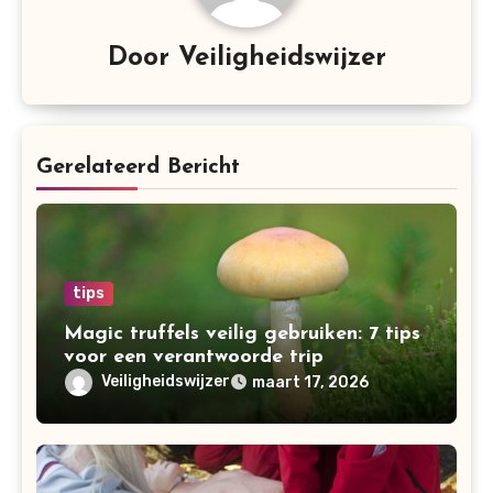
Door
Veiligheidswijzer
Gerelateerd Bericht
tips
Magic truffels veilig gebruiken: 7 tips
voor een verantwoorde trip
Veiligheidswijzer
maart 17, 2026