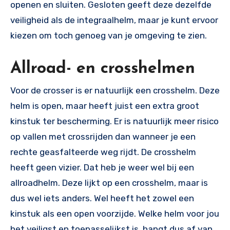
openen en sluiten. Gesloten geeft deze dezelfde
veiligheid als de integraalhelm, maar je kunt ervoor
kiezen om toch genoeg van je omgeving te zien.
Allroad- en crosshelmen
Voor de crosser is er natuurlijk een crosshelm. Deze
helm is open, maar heeft juist een extra groot
kinstuk ter bescherming. Er is natuurlijk meer risico
op vallen met crossrijden dan wanneer je een
rechte geasfalteerde weg rijdt. De crosshelm
heeft geen vizier. Dat heb je weer wel bij een
allroadhelm. Deze lijkt op een crosshelm, maar is
dus wel iets anders. Wel heeft het zowel een
kinstuk als een open voorzijde. Welke helm voor jou
het veiligst en toepasselijkst is, hangt dus af van