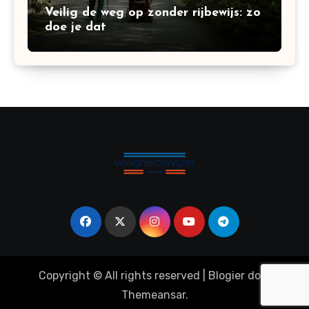
Veilig de weg op zonder rijbewijs: zo
doe je dat
Copyright © All rights reserved
|
Blogier
door
Themeansar
.