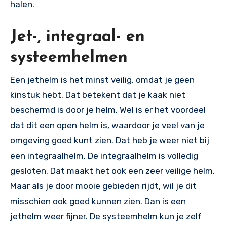
halen.
Jet-, integraal- en
systeemhelmen
Een jethelm is het minst veilig, omdat je geen
kinstuk hebt. Dat betekent dat je kaak niet
beschermd is door je helm. Wel is er het voordeel
dat dit een open helm is, waardoor je veel van je
omgeving goed kunt zien. Dat heb je weer niet bij
een integraalhelm. De integraalhelm is volledig
gesloten. Dat maakt het ook een zeer veilige helm.
Maar als je door mooie gebieden rijdt, wil je dit
misschien ook goed kunnen zien. Dan is een
jethelm weer fijner. De systeemhelm kun je zelf