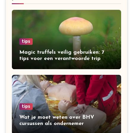
tips
Magic truffels veilig gebruiken: 7
tips voor een verantwoorde trip
tips
Wat je moet weten over BHV
cursussen als ondernemer