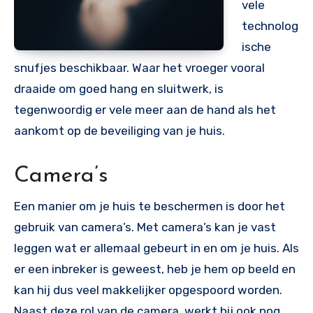
vele
technolog
ische
snufjes beschikbaar. Waar het vroeger vooral
draaide om goed hang en sluitwerk, is
tegenwoordig er vele meer aan de hand als het
aankomt op de beveiliging van je huis.
Camera’s
Een manier om je huis te beschermen is door het
gebruik van camera’s. Met camera’s kan je vast
leggen wat er allemaal gebeurt in en om je huis. Als
er een inbreker is geweest, heb je hem op beeld en
kan hij dus veel makkelijker opgespoord worden.
Naast deze rol van de camera, werkt hij ook nog