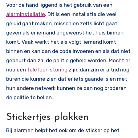
Voor de hand liggend is het gebruik van een
alarminstallatie
. Dit is een installatie die veel
geluid gaat maken, misschien zelfs licht gaat
geven als er iemand ongewenst het huis binnen
komt. Vaak werkt het als volgt: iemand komt
binnen en kan dan de code invoeren en als dat niet
gebeurt dan zal de politie gebeld worden. Mocht er
nou een
telefoon storing
zijn, dan zijn er altijd nog
buren die kunne zien dat er iets gaande is en met
hun andere netwerk kunnen ze dan nog proberen
de politie te bellen.
Stickertjes plakken
Bij alarmen helpt het ook om de sticker op het