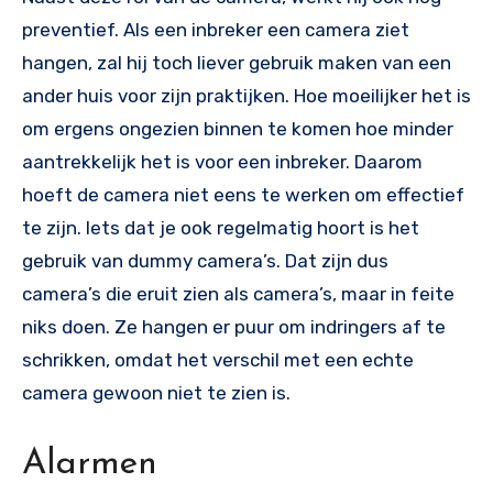
preventief. Als een inbreker een camera ziet
hangen, zal hij toch liever gebruik maken van een
ander huis voor zijn praktijken. Hoe moeilijker het is
om ergens ongezien binnen te komen hoe minder
aantrekkelijk het is voor een inbreker. Daarom
hoeft de camera niet eens te werken om effectief
te zijn. Iets dat je ook regelmatig hoort is het
gebruik van dummy camera’s. Dat zijn dus
camera’s die eruit zien als camera’s, maar in feite
niks doen. Ze hangen er puur om indringers af te
schrikken, omdat het verschil met een echte
camera gewoon niet te zien is.
Alarmen