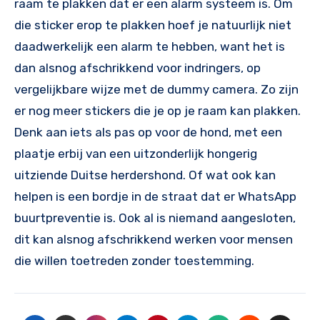
raam te plakken dat er een alarm systeem is. Om
die sticker erop te plakken hoef je natuurlijk niet
daadwerkelijk een alarm te hebben, want het is
dan alsnog afschrikkend voor indringers, op
vergelijkbare wijze met de dummy camera. Zo zijn
er nog meer stickers die je op je raam kan plakken.
Denk aan iets als pas op voor de hond, met een
plaatje erbij van een uitzonderlijk hongerig
uitziende Duitse herdershond. Of wat ook kan
helpen is een bordje in de straat dat er WhatsApp
buurtpreventie is. Ook al is niemand aangesloten,
dit kan alsnog afschrikkend werken voor mensen
die willen toetreden zonder toestemming.