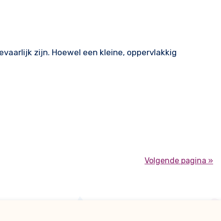
arlijk zijn. Hoewel een kleine, oppervlakkig
Volgende pagina »