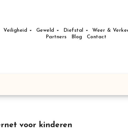
Veiligheid
Geweld
Diefstal
Weer & Verke
Partners
Blog
Contact
ternet voor kinderen