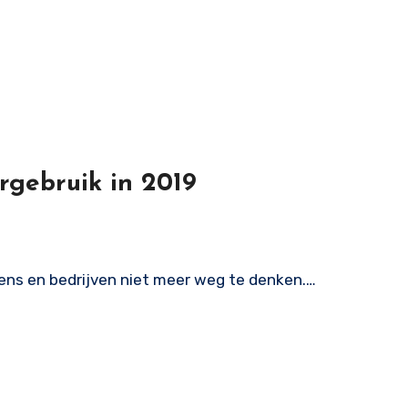
rgebruik in 2019
ns en bedrijven niet meer weg te denken.…