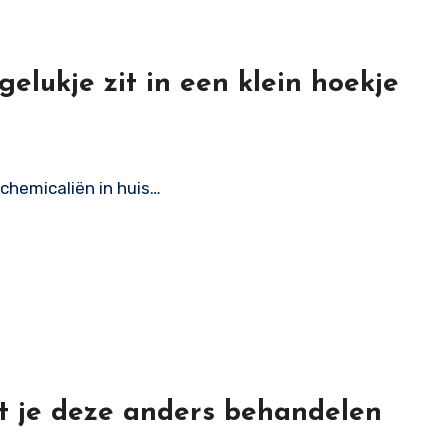
gelukje zit in een klein hoekje
 chemicaliën in huis…
t je deze anders behandelen