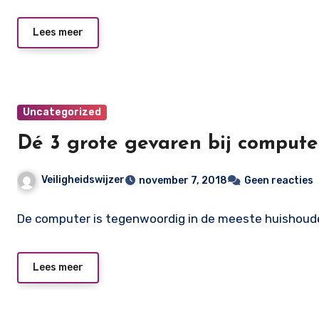
Lees meer
Uncategorized
Dé 3 grote gevaren bij compute
Veiligheidswijzer
november 7, 2018
Geen reacties
De computer is tegenwoordig in de meeste huishoude
Lees meer