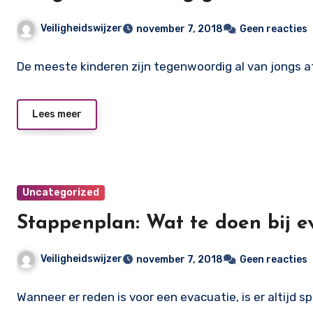
Veiligheidswijzer
november 7, 2018
Geen reacties
De meeste kinderen zijn tegenwoordig al van jongs 
Lees meer
Uncategorized
Stappenplan: Wat te doen bij e
Veiligheidswijzer
november 7, 2018
Geen reacties
Wanneer er reden is voor een evacuatie, is er altijd s