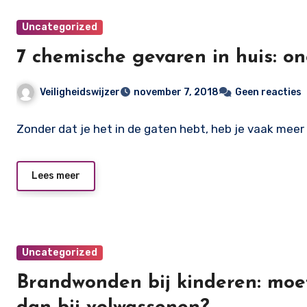
Uncategorized
7 chemische gevaren in huis: on
Veiligheidswijzer
november 7, 2018
Geen reacties
Zonder dat je het in de gaten hebt, heb je vaak meer
Lees meer
Uncategorized
Brandwonden bij kinderen: moe