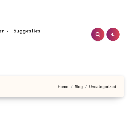
er
Suggesties
Home
Blog
Uncategorized